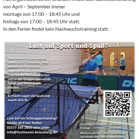
von April – September immer
montags von 17:00 – 18:45 Uhr und
freitags von 17:00 – 18:45 Uhr statt.
In den Ferien findet kein Nachwuchstraining statt.