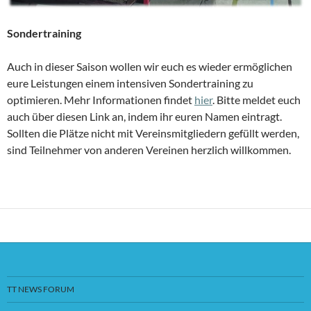
Sondertraining
Auch in dieser Saison wollen wir euch es wieder ermöglichen
eure Leistungen einem intensiven Sondertraining zu
optimieren. Mehr Informationen findet
hier
. Bitte meldet euch
auch über diesen Link an, indem ihr euren Namen eintragt.
Sollten die Plätze nicht mit Vereinsmitgliedern gefüllt werden,
sind Teilnehmer von anderen Vereinen herzlich willkommen.
TT NEWS FORUM