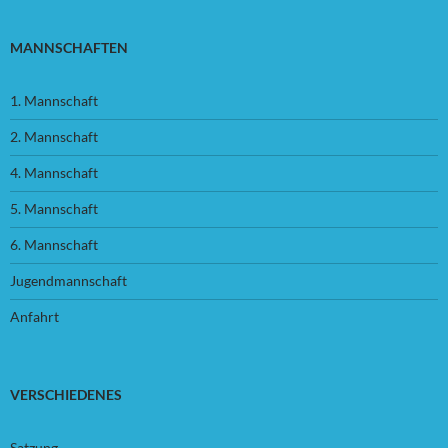
MANNSCHAFTEN
1. Mannschaft
2. Mannschaft
4. Mannschaft
5. Mannschaft
6. Mannschaft
Jugendmannschaft
Anfahrt
VERSCHIEDENES
Satzung