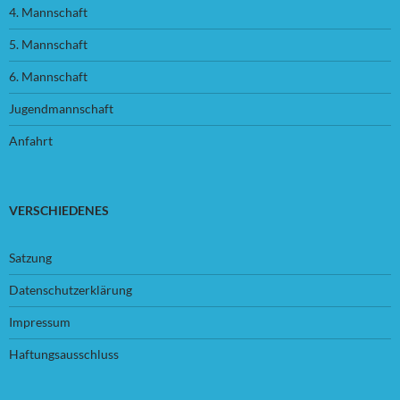
4. Mannschaft
5. Mannschaft
6. Mannschaft
Jugendmannschaft
Anfahrt
VERSCHIEDENES
Satzung
Datenschutzerklärung
Impressum
Haftungsausschluss