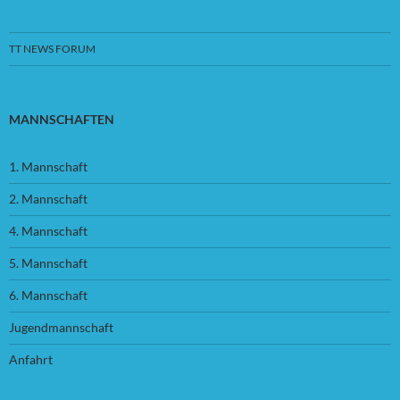
TT NEWS FORUM
MANNSCHAFTEN
1. Mannschaft
2. Mannschaft
4. Mannschaft
5. Mannschaft
6. Mannschaft
Jugendmannschaft
Anfahrt